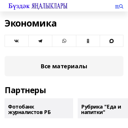
Экономика
Все материалы
Партнеры
Фотобанк
Рубрика "Еда и
журналистов РБ
напитки"