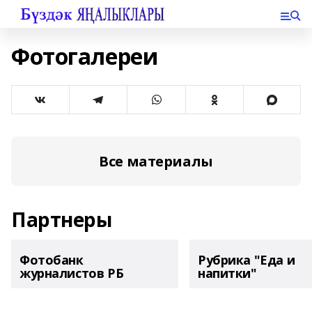
Фотогалереи
Все материалы
Партнеры
Фотобанк
Рубрика "Еда и
журналистов РБ
напитки"