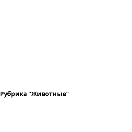
Рубрика "Животные"