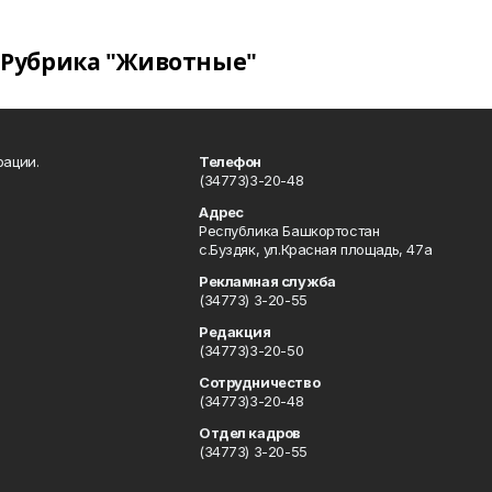
Рубрика "Животные"
рации.
Телефон
(34773)3-20-48
Адрес
Республика Башкортостан
с.Буздяк, ул.Красная площадь, 47а
Рекламная служба
(34773) 3-20-55
Редакция
(34773)3-20-50
Сотрудничество
(34773)3-20-48
Отдел кадров
(34773) 3-20-55