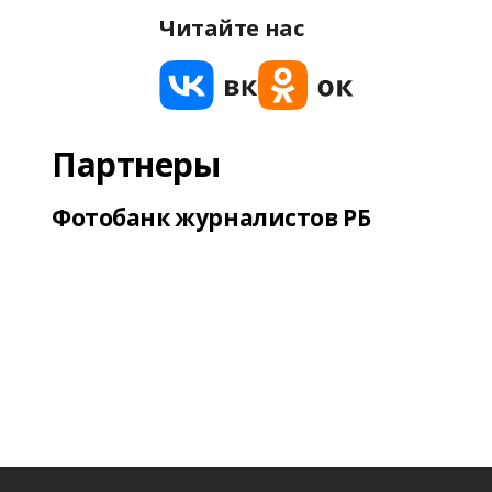
Читайте нас
Партнеры
Фотобанк журналистов РБ