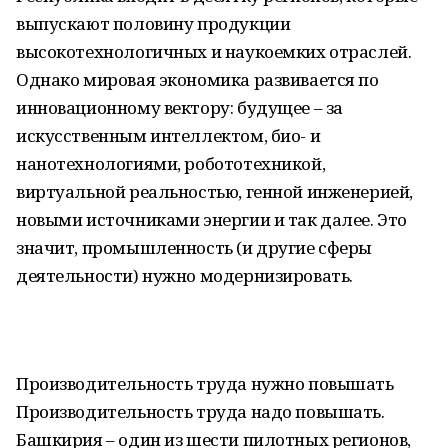
выпускают половину продукции
высокотехнологичных и наукоемких отраслей.
Однако мировая экономика развивается по
инновационному вектору: будущее – за
искусственным интеллектом, био- и
нанотехнологиями, робототехникой,
виртуальной реальностью, генной инженерией,
новыми источниками энергии и так далее. Это
значит, промышленность (и другие сферы
деятельности) нужно модернизировать.
Производительность труда нужно повышать
Производительность труда надо повышать.
Башкирия – один из шести пилотных регионов,