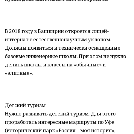
В 2018 году в Башкирии откроется лицей-
интернат с естественнонаучным уклоном.
Должны появиться и технически оснащенные
базовые инженерные школы. При этом не нужно
делить школы и классы на «обычные» и
«элитные».
Детский туризм
Нужно развивать детский туризм. Для этого —
проработать интересные маршруты по Уфе
(исторический парк «Россия – моя история»,