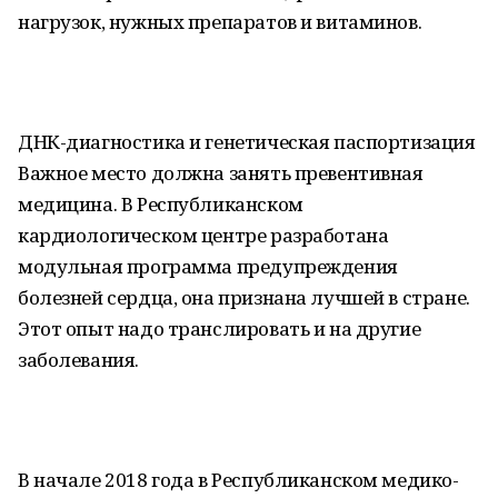
нагрузок, нужных препаратов и витаминов.
ДНК-диагностика и генетическая паспортизация
Важное место должна занять превентивная
медицина. В Республиканском
кардиологическом центре разработана
модульная программа предупреждения
болезней сердца, она признана лучшей в стране.
Этот опыт надо транслировать и на другие
заболевания.
В начале 2018 года в Республиканском медико-