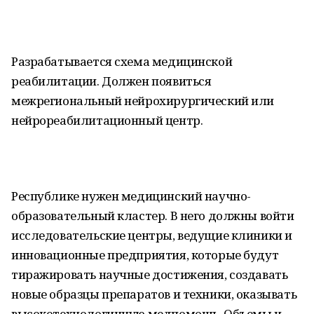
Разрабатывается схема медицинской
реабилитации. Должен появиться
межрегиональный нейрохирургический или
нейрореабилитационный центр.
Республике нужен медицинский научно-
образовательный кластер. В него должны войти
исследовательские центры, ведущие клиники и
инновационные предприятия, которые будут
тиражировать научные достижения, создавать
новые образцы препаратов и техники, оказывать
высокотехнологичную медпомощь. Объемы и