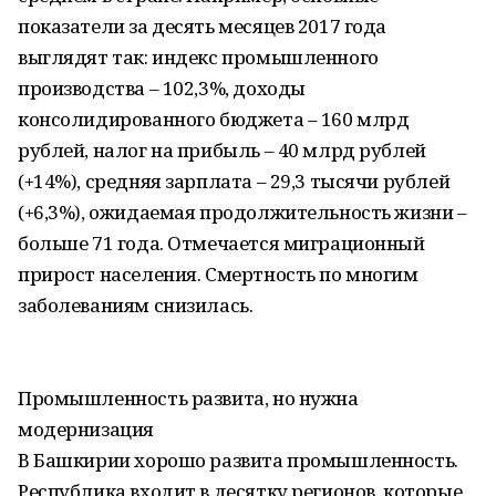
показатели за десять месяцев 2017 года
выглядят так: индекс промышленного
производства – 102,3%, доходы
консолидированного бюджета – 160 млрд
рублей, налог на прибыль – 40 млрд рублей
(+14%), средняя зарплата – 29,3 тысячи рублей
(+6,3%), ожидаемая продолжительность жизни –
больше 71 года. Отмечается миграционный
прирост населения. Смертность по многим
заболеваниям снизилась.
Промышленность развита, но нужна
модернизация
В Башкирии хорошо развита промышленность.
Республика входит в десятку регионов, которые