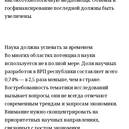
госфинансирование последней должны быть
увеличены.
Наука должна успевать за временем
Во многих областях потенциал науки
используется не в полной мере. Доля научных
разработок в ВРП республики составляет всего
0,74% — в 2,5 раза меньше, чем в стране.
Востребованность тематики исследований
вызывает вопросы, они не всегда отвечают
современным трендам и запросам экономики.
Внимание нужно сконцентрировать на
приоритетных научных направлениях,
связанных с ростом экономики,