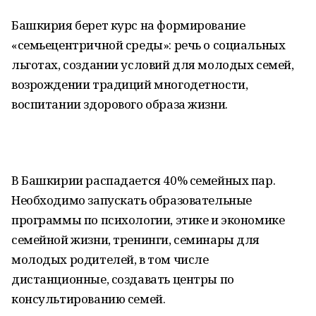
Башкирия берет курс на формирование
«семьецентричной среды»: речь о социальных
льготах, создании условий для молодых семей,
возрождении традиций многодетности,
воспитании здорового образа жизни.
В Башкирии распадается 40% семейных пар.
Необходимо запускать образовательные
программы по психологии, этике и экономике
семейной жизни, тренинги, семинары для
молодых родителей, в том числе
дистанционные, создавать центры по
консультированию семей.