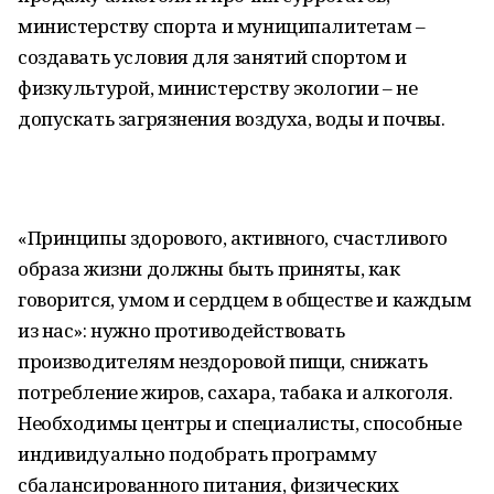
министерству спорта и муниципалитетам –
создавать условия для занятий спортом и
физкультурой, министерству экологии – не
допускать загрязнения воздуха, воды и почвы.
«Принципы здорового, активного, счастливого
образа жизни должны быть приняты, как
говорится, умом и сердцем в обществе и каждым
из нас»: нужно противодействовать
производителям нездоровой пищи, снижать
потребление жиров, сахара, табака и алкоголя.
Необходимы центры и специалисты, способные
индивидуально подобрать программу
сбалансированного питания, физических