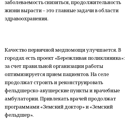
заболеваемость снизиться, продолжительность
жизни вырасти – это главные задачи в области
здравоохранения.
Качество первичной медпомощи улучшается. В
городах есть проект «Бережливая поликлиника»:
за счет правильной организации работы
оптимизируется прием пациентов. На селе
продолжат строить и реконструировать
фельдшерско-акушерские пункты и врачебные
амбулатории. Привлекать врачей продолжат
программами «Земский доктор» и «Земский
фельдшер».