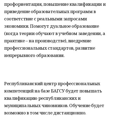
профориентация, повышение квалификации и
приведение образовательных программ в
соответствие с реальными запросами
экономики. Помогут дуальное образование
(когда теории обучают в учебном заведении, а
практике – на производстве), внедрение
профессиональных стандартов, развитие
непрерывного образования.
Республиканский центр профессиональных
компетенций на базе БАГСУ будет повышать
квалификацию республиканских и
муниципальных чиновников. Обучение будет
возможно в том числе дистанционно.