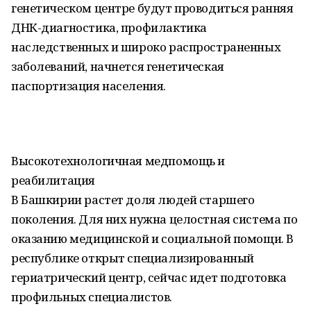
генетическом центре будут проводиться ранняя
ДНК-диагностика, профилактика
наследственных и широко распространенных
заболеваний, начнется генетическая
паспортизация населения.
Высокотехнологичная медпомощь и
реабилитация
В Башкирии растет доля людей старшего
поколения. Для них нужна целостная система по
оказанию медицинской и социальной помощи. В
республике открыт специализированный
гериатрический центр, сейчас идет подготовка
профильных специалистов.