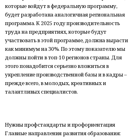
которые войдут в федеральную программу,
будет разработана аналогичная региональная
программа. К 2025 году производительность
труда на предприятиях, которые будут
участвовать в этой программе, должна вырасти
как минимум на 30%. По этому показателю мы
должны пойти в топ-10 регионов страны. Для
этого понадобится серьезно вложиться в
укрепление производственной базы и в кадры –
прежде всего, в молодых, креативных и
талантливых специалистов.
Нужны профстандарты и профориентация
Главные направления развития образования: