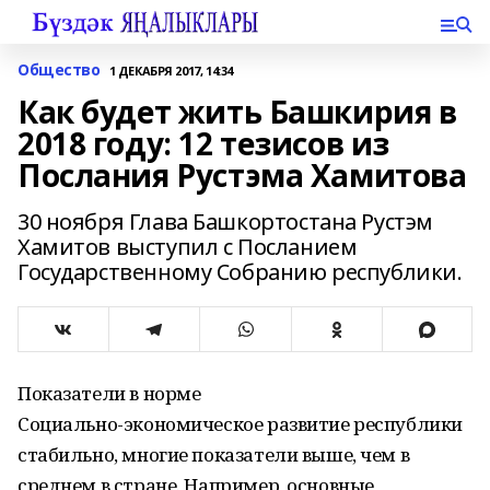
Общество
1 ДЕКАБРЯ 2017, 14:34
Как будет жить Башкирия в
2018 году: 12 тезисов из
Послания Рустэма Хамитова
30 ноября Глава Башкортостана Рустэм
Хамитов выступил с Посланием
Государственному Собранию республики.
Показатели в норме
Социально-экономическое развитие республики
стабильно, многие показатели выше, чем в
среднем в стране. Например, основные