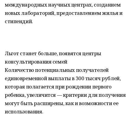
международных научных центрах, созданием
новых лабораторий, предоставлением жилья и
стипендий.
Льгот станет больше, появятся центры
консультирования семей
Количество потенциальных получателей
единовременной выплаты в 300 тысяч рублей,
которая полагается при рождении первого
ребенка, увеличится — критерии для получения
могут быть расширены, как и возможности ее
использования.