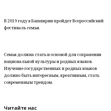
В 2019 году в Башкирии пройдет Всероссийский
фестиваль семьи.
Семья должна стать и основой для сохранения
национальной культуры и родных языков.
Изучение государственных и родных языков
должно быть интересным, креативным, стать
современным трендом.
Читайте нас