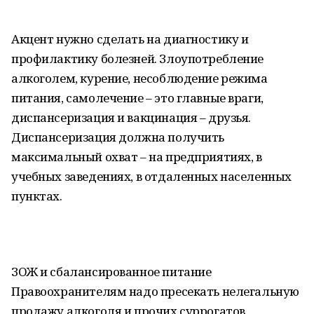
Акцент нужно сделать на диагностику и
профилактику болезней. Злоупотребление
алкоголем, курение, несоблюдение режима
питания, самолечение – это главные враги,
диспансеризация и вакцинация – друзья.
Диспансеризация должна получить
максимальный охват – на предприятиях, в
учебных заведениях, в отдаленных населенных
пунктах.
ЗОЖ и сбалансированное питание
Правоохранителям надо пресекать нелегальную
продажу алкоголя и прочих суррогатов,