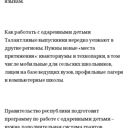
языкам.
Как работать с одаренными детьми
Талантливые выпускники нередко уезжают в
другие регионы. Нужны новые «места
притяжения»: кванториумы и технопарки, в том
числе мобильные для сельских школьников,
лицеи на базе ведущих вузов, профильные лагеря
и компьютерные школы.
Правительство республики подготовит
программу по работе с одаренными детьми –
нужна дополнительная система грантов.