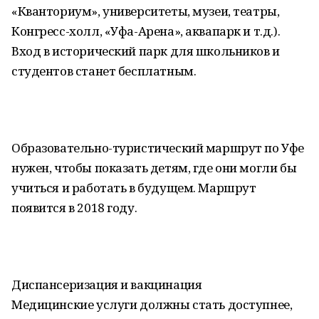
«Кванториум», университеты, музеи, театры,
Конгресс-холл, «Уфа-Арена», аквапарк и т.д.).
Вход в исторический парк для школьников и
студентов станет бесплатным.
Образовательно-туристический маршрут по Уфе
нужен, чтобы показать детям, где они могли бы
учиться и работать в будущем. Маршрут
появится в 2018 году.
Диспансеризация и вакцинация
Медицинские услуги должны стать доступнее,