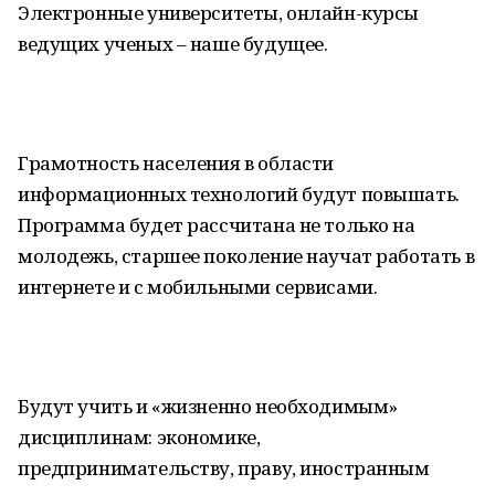
Электронные университеты, онлайн-курсы
ведущих ученых – наше будущее.
Грамотность населения в области
информационных технологий будут повышать.
Программа будет рассчитана не только на
молодежь, старшее поколение научат работать в
интернете и с мобильными сервисами.
Будут учить и «жизненно необходимым»
дисциплинам: экономике,
предпринимательству, праву, иностранным