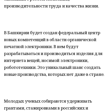
производительности труда и качества жизни.
В Башкирии будет создан федеральный центр
новых компетенций в области органической
печатной электроники. В нем будут
разрабатываться и производиться изделия для
интернета вещей, носимой электроники,
робототехники. Это уникальный шанс создать
новые производства, которых нет даже в стране.
Молодых ученых собираются удерживать
грантами, стажировками в российских и