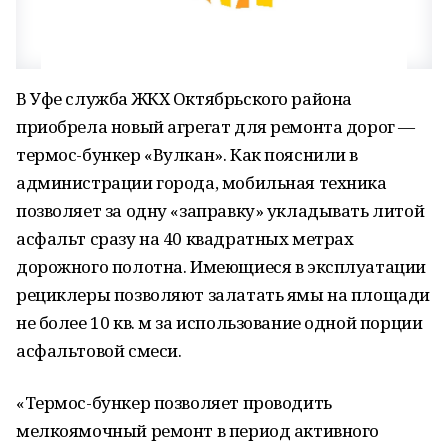
В Уфе служба ЖКХ Октябрьского района
приобрела новый агрегат для ремонта дорог —
термос-бункер «Вулкан». Как пояснили в
администрации города, мобильная техника
позволяет за одну «заправку» укладывать литой
асфальт сразу на 40 квадратных метрах
дорожного полотна. Имеющиеся в эксплуатации
рециклеры позволяют залатать ямы на площади
не более 10 кв. м за использование одной порции
асфальтовой смеси.
«Термос-бункер позволяет проводить
мелкоямочный ремонт в период активного