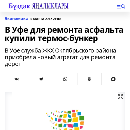
Экономика
5 МАРТА 2017, 21:00
В Уфе для ремонта асфальта
купили термос-бункер
В Уфе служба ЖКХ Октябрьского района
приобрела новый агрегат для ремонта
дорог